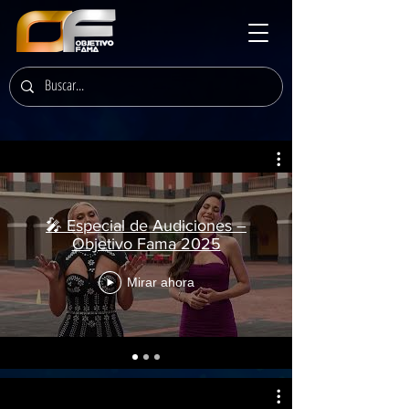
🎤 Especial de Audiciones –
Objetivo Fama 2025
Mirar ahora