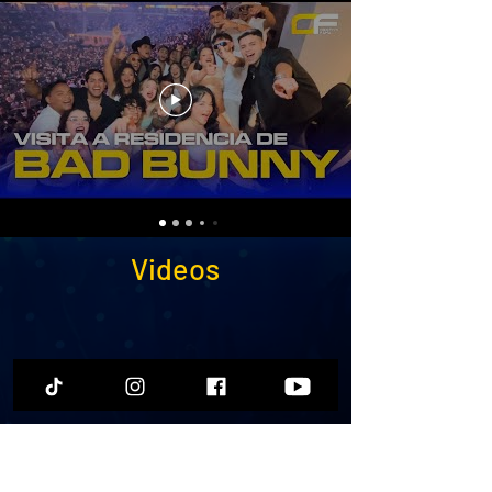
Videos