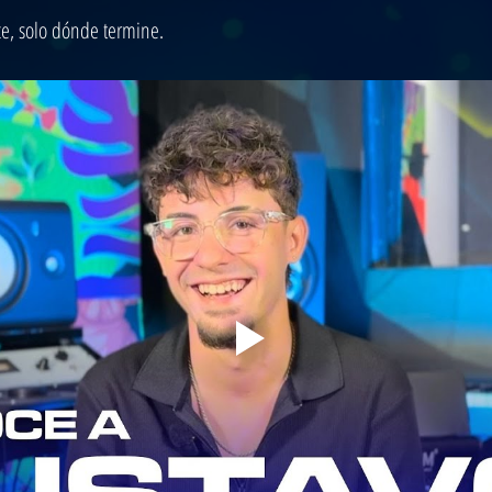
e, solo dónde termine.