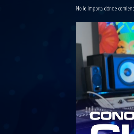
No le importa dónde comienc