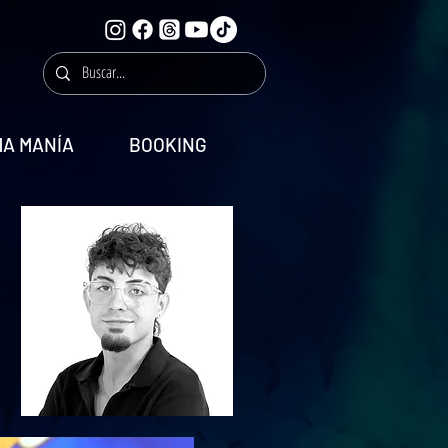
MA MANÍA
BOOKING