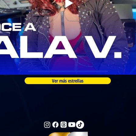
Ver más estrellas