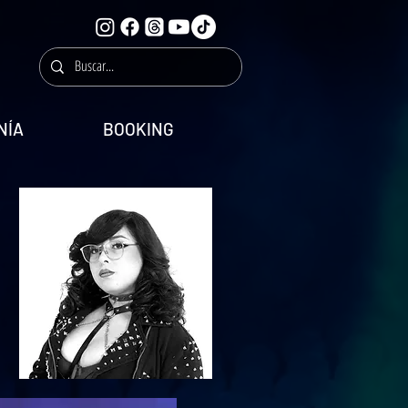
NÍA
BOOKING