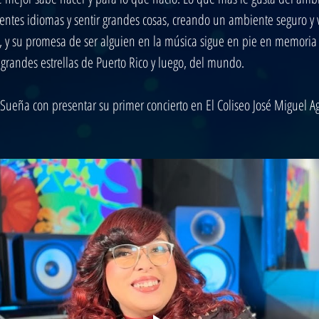
entes idiomas y sentir grandes cosas, creando un ambiente seguro y ve
a, y su promesa de ser alguien en la música sigue en pie en memoria
grandes estrellas de Puerto Rico y luego, del mundo.
 Sueña con presentar su primer concierto en El Coliseo José Miguel Agr