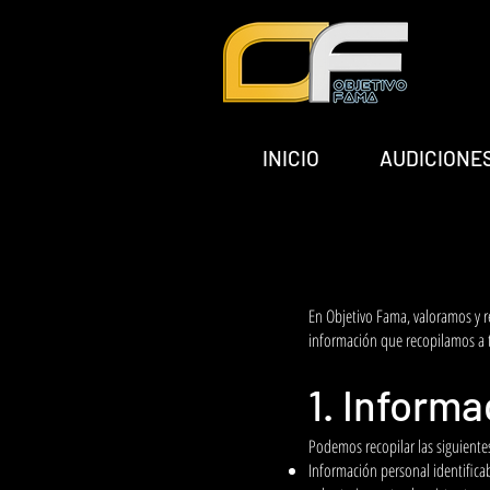
INICIO
AUDICIONE
En Objetivo Fama, valoramos y r
información que recopilamos a 
1. Inform
Podemos recopilar las siguiente
Información personal identifica