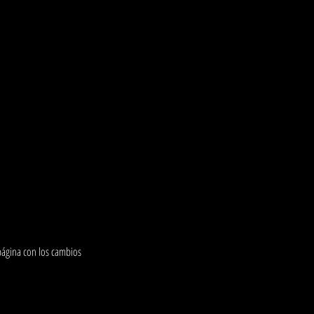
página con los cambios